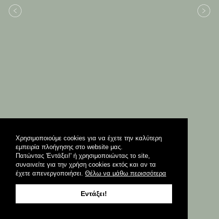
Χρησιμοποιούμε cookies για να έχετε την καλύτερη
εμπειρία πλοήγησης στο website μας.
Πατώντας 'Εντάξει!' ή χρησιμοποιώντας το site,
συναινείτε για την χρήση cookies εκτός και αν τα
έχετε απενεργοποιήσει.
Θέλω να μάθω περισσότερα
Εντάξει!